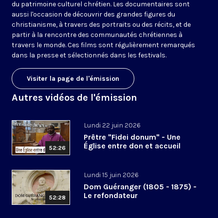
du patrimoine culturel chrétien. Les documentaires sont
aussi l'occasion de découvrir des grandes figures du
christianisme, à travers des portraits ou des récits, et de
partir à la rencontre des communautés chrétiennes à
travers le monde. Ces films sont régulièrement remarqués
dans la presse et sélectionnés dans les festivals.
Visiter la page de l'émission
Autres vidéos de l'émission
Lundi 22 juin 2026
Prêtre "Fidei donum" - Une
Église entre don et accueil
52:26
Lundi 15 juin 2026
Dom Guéranger (1805 - 1875) -
Le refondateur
52:28