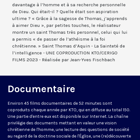
davantage à l’homme et à sa recherche personnelle
de Dieu. Qui était-il ? Quelle était son aspiration
ultime ? « Grâce à la sagesse de Thomas, j’apprends
à aimer Dieu », par petites touches, le réalisateur
montre un saint Thomas très personnel, celui qui lui
a permis « de passer de l’athéisme à la foi
chrétienne. » Saint Thomas d’Aquin - La Sainteté de
l’intelligence - UNE COPRODUCTION KTO/CERIGO
FILMS 2023 - Réalisée par Jean-Yves Fischbach
Documentaire
Environ 45 films documentaires de 52 minutes sont
coproduits chaque année par KTO, qui en diffuse au total 150.
Une partie d'entre eux est disponible sur Internet. La chaîne
privilégie des documents mettant en valeur une vision
chrétienne de l'homme, une lecture des questions de société
au regard de la doctrine sociale de l'Église, une (re)découverte