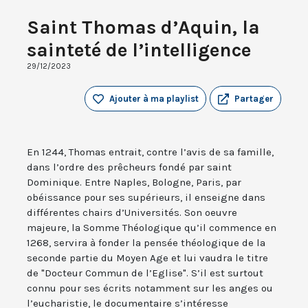
Saint Thomas d’Aquin, la
sainteté de l’intelligence
29/12/2023
Ajouter à ma playlist
Partager
En 1244, Thomas entrait, contre l’avis de sa famille,
dans l’ordre des prêcheurs fondé par saint
Dominique. Entre Naples, Bologne, Paris, par
obéissance pour ses supérieurs, il enseigne dans
différentes chairs d’Universités. Son oeuvre
majeure, la Somme Théologique qu’il commence en
1268, servira à fonder la pensée théologique de la
seconde partie du Moyen Age et lui vaudra le titre
de "Docteur Commun de l’Eglise". S’il est surtout
connu pour ses écrits notamment sur les anges ou
l’eucharistie, le documentaire s’intéresse