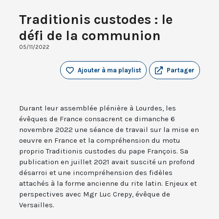
Traditionis custodes : le
défi de la communion
05/11/2022
Ajouter à ma playlist
Partager
Durant leur assemblée plénière à Lourdes, les
évêques de France consacrent ce dimanche 6
novembre 2022 une séance de travail sur la mise en
oeuvre en France et la compréhension du motu
proprio Traditionis custodes du pape François. Sa
publication en juillet 2021 avait suscité un profond
désarroi et une incompréhension des fidèles
attachés à la forme ancienne du rite latin. Enjeux et
perspectives avec Mgr Luc Crepy, évêque de
Versailles.