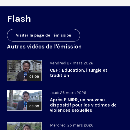
Flash
Visiter la page de l'émission
Autres vidéos de l'émission
Vendredi 27 mars 2026
CEF : Education, liturgie et
tradition
03:09
Jeudi 26 mars 2026
Après l’INIRR, un nouveau
dispositif pour les victimes de
03:00
violences sexuelles
Mercredi 25 mars 2026