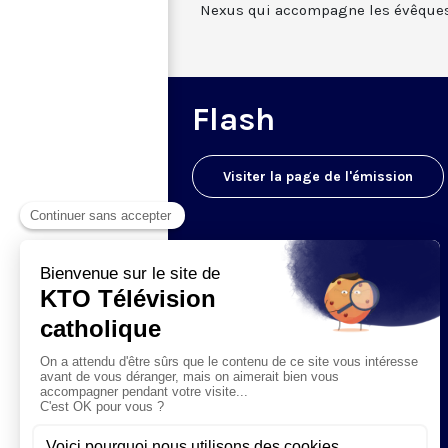
Nexus qui accompagne les évêques
Flash
Visiter la page de l'émission