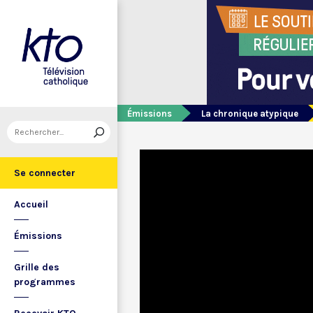
Émissions
La chronique atypique
Se connecter
Accueil
Émissions
Grille des
programmes