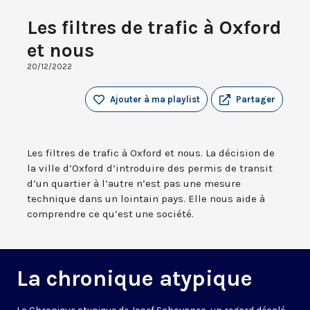
Les filtres de trafic à Oxford
et nous
20/12/2022
Ajouter à ma playlist
Partager
Les filtres de trafic à Oxford et nous. La décision de
la ville d’Oxford d’introduire des permis de transit
d’un quartier à l’autre n’est pas une mesure
technique dans un lointain pays. Elle nous aide à
comprendre ce qu’est une société.
La chronique atypique