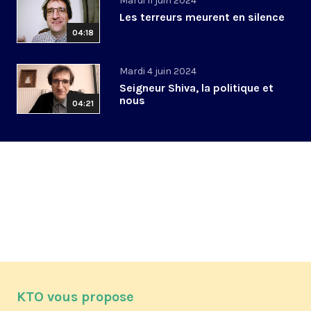
Mardi 11 juin 2024
Les terreurs meurent en silence
04:18
Mardi 4 juin 2024
Seigneur Shiva, la politique et
nous
04:21
KTO vous propose