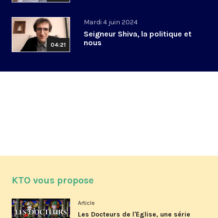
Mardi 4 juin 2024
Seigneur Shiva, la politique et
nous
04:21
KTO vous propose
Article
Les Docteurs de l'Église, une série