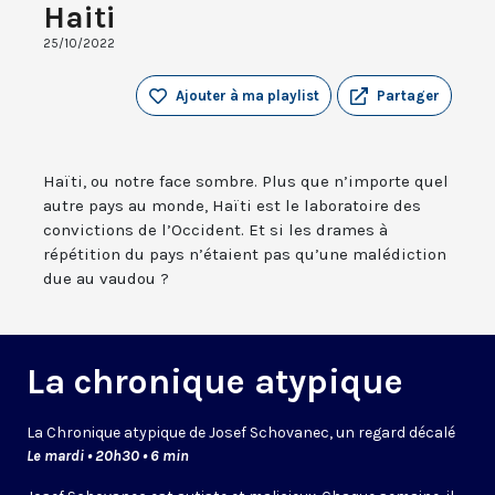
Haiti
25/10/2022
Ajouter à ma playlist
Partager
Haïti, ou notre face sombre. Plus que n’importe quel
autre pays au monde, Haïti est le laboratoire des
convictions de l’Occident. Et si les drames à
répétition du pays n’étaient pas qu’une malédiction
due au vaudou ?
La chronique atypique
La Chronique atypique de Josef Schovanec, un regard décalé
Le mardi • 20h30 • 6 min