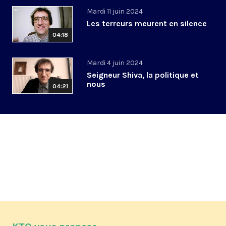
Mardi 11 juin 2024
Les terreurs meurent en silence
04:18
Mardi 4 juin 2024
Seigneur Shiva, la politique et
nous
04:21