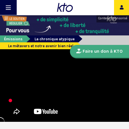
Contenu sponsorisé
Émissions
La chronique atypique
Le métavers et notre avenir bien réel
Faire un don à KTO