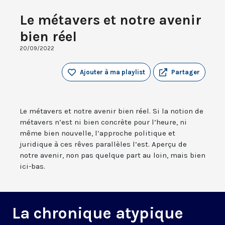
Le métavers et notre avenir
bien réel
20/09/2022
Ajouter à ma playlist
Partager
Le métavers et notre avenir bien réel. Si la notion de
métavers n’est ni bien concrète pour l’heure, ni
même bien nouvelle, l’approche politique et
juridique à ces rêves parallèles l’est. Aperçu de
notre avenir, non pas quelque part au loin, mais bien
ici-bas.
La chronique atypique