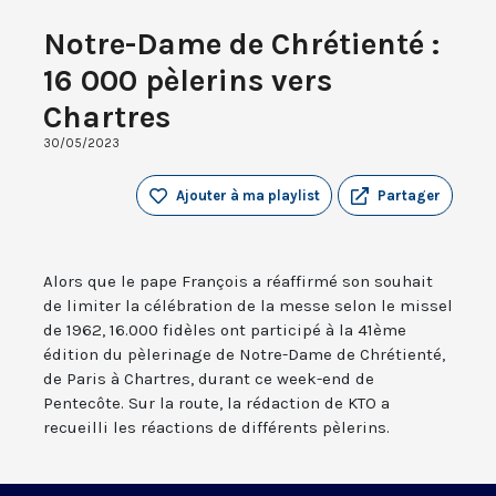
Notre-Dame de Chrétienté :
16 000 pèlerins vers
Chartres
30/05/2023
Ajouter à ma playlist
Partager
Alors que le pape François a réaffirmé son souhait
de limiter la célébration de la messe selon le missel
de 1962, 16.000 fidèles ont participé à la 41ème
édition du pèlerinage de Notre-Dame de Chrétienté,
de Paris à Chartres, durant ce week-end de
Pentecôte. Sur la route, la rédaction de KTO a
recueilli les réactions de différents pèlerins.