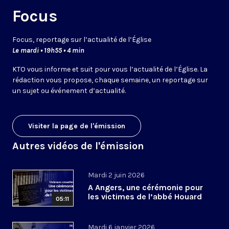
Focus
Focus, reportage sur l’actualité de l’Église
Le mardi • 19h55 • 4 min
KTO vous informe et suit pour vous l’actualité de l’Église. La
rédaction vous propose, chaque semaine, un reportage sur
un sujet ou événement d’actualité.
Visiter la page de l'émission
Autres vidéos de l'émission
Mardi 2 juin 2026
A Angers, une cérémonie pour
les victimes de l’abbé Houard
05:11
Mardi 6 janvier 2026