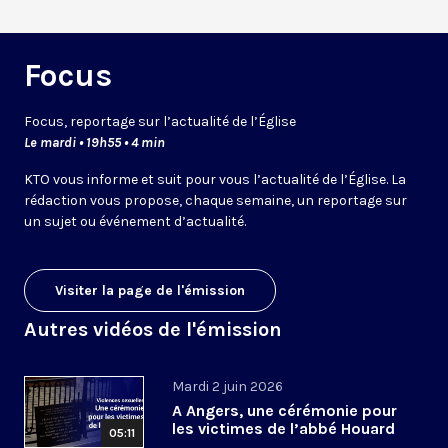
Focus
Focus, reportage sur l’actualité de l’Église
Le mardi • 19h55 • 4 min
KTO vous informe et suit pour vous l’actualité de l’Église. La
rédaction vous propose, chaque semaine, un reportage sur
un sujet ou événement d’actualité.
Visiter la page de l'émission
Autres vidéos de l'émission
Mardi 2 juin 2026
A Angers, une cérémonie pour
les victimes de l’abbé Houard
05:11