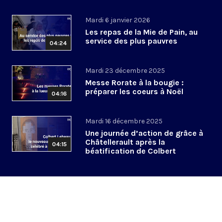
Mardi 6 janvier 2026
Les repas de la Mie de Pain, au
service des plus pauvres
04:24
Mardi 23 décembre 2025
Messe Rorate à la bougie :
préparer les coeurs à Noël
04:16
Mardi 16 décembre 2025
Une journée d’action de grâce à
Châtellerault après la
04:15
béatification de Colbert
Lebeau