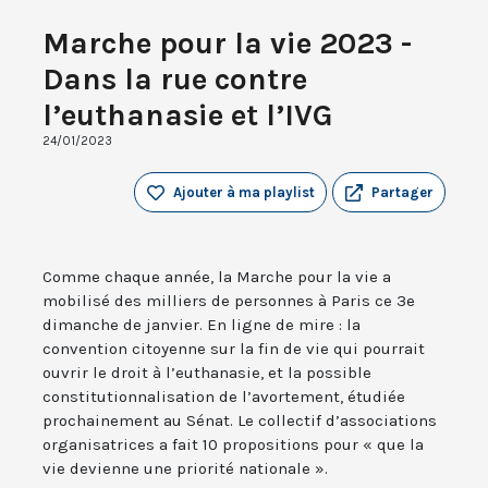
Marche pour la vie 2023 -
Dans la rue contre
l’euthanasie et l’IVG
24/01/2023
Ajouter à ma playlist
Partager
Comme chaque année, la Marche pour la vie a
mobilisé des milliers de personnes à Paris ce 3e
dimanche de janvier. En ligne de mire : la
convention citoyenne sur la fin de vie qui pourrait
ouvrir le droit à l’euthanasie, et la possible
constitutionnalisation de l’avortement, étudiée
prochainement au Sénat. Le collectif d’associations
organisatrices a fait 10 propositions pour « que la
vie devienne une priorité nationale ».