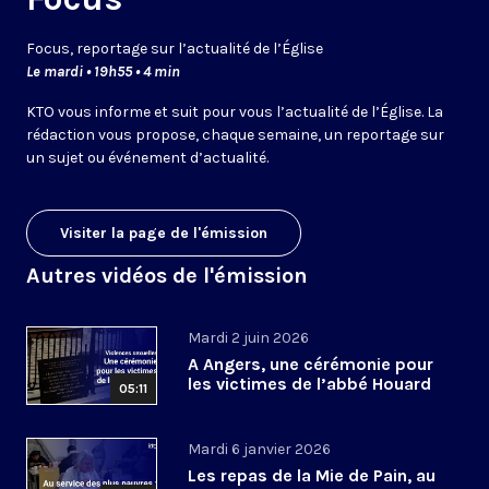
Focus, reportage sur l’actualité de l’Église
Le mardi • 19h55 • 4 min
KTO vous informe et suit pour vous l’actualité de l’Église. La
rédaction vous propose, chaque semaine, un reportage sur
un sujet ou événement d’actualité.
Visiter la page de l'émission
Autres vidéos de l'émission
Mardi 2 juin 2026
A Angers, une cérémonie pour
les victimes de l’abbé Houard
05:11
Mardi 6 janvier 2026
Les repas de la Mie de Pain, au