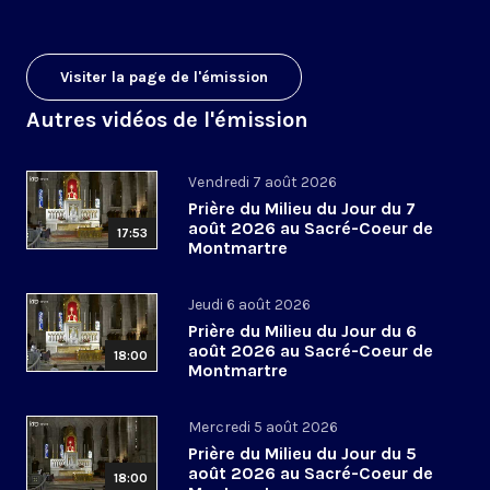
Visiter la page de l'émission
Autres vidéos de l'émission
Vendredi 7 août 2026
Prière du Milieu du Jour du 7
août 2026 au Sacré-Coeur de
17:53
Montmartre
Jeudi 6 août 2026
Prière du Milieu du Jour du 6
août 2026 au Sacré-Coeur de
18:00
Montmartre
Mercredi 5 août 2026
Prière du Milieu du Jour du 5
août 2026 au Sacré-Coeur de
18:00