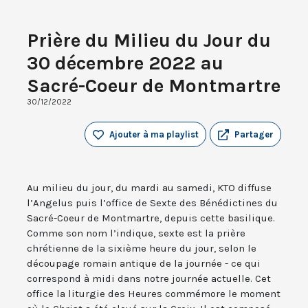
Prière du Milieu du Jour du
30 décembre 2022 au
Sacré-Coeur de Montmartre
30/12/2022
Ajouter à ma playlist
Partager
Au milieu du jour, du mardi au samedi, KTO diffuse
l’Angelus puis l’office de Sexte des Bénédictines du
Sacré-Coeur de Montmartre, depuis cette basilique.
Comme son nom l’indique, sexte est la prière
chrétienne de la sixième heure du jour, selon le
découpage romain antique de la journée - ce qui
correspond à midi dans notre journée actuelle. Cet
office la liturgie des Heures commémore le moment