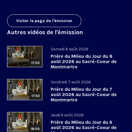
Visiter la page de l'émission
Autres vidéos de l'émission
Samedi 8 août 2026
Prière du Milieu du Jour du 8
août 2026 au Sacré-Coeur de
17:52
Montmartre
Vendredi 7 août 2026
Prière du Milieu du Jour du 7
août 2026 au Sacré-Coeur de
17:53
Montmartre
Jeudi 6 août 2026
Prière du Milieu du Jour du 6
août 2026 au Sacré-Coeur de
18:00