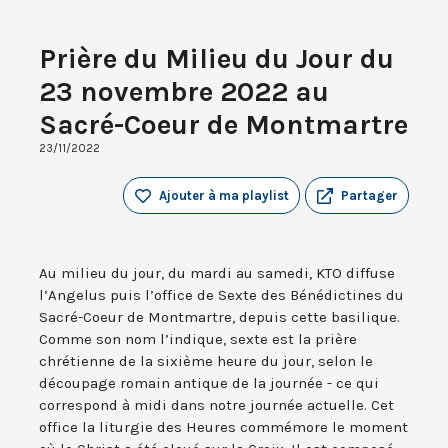
Prière du Milieu du Jour du
23 novembre 2022 au
Sacré-Coeur de Montmartre
23/11/2022
Ajouter à ma playlist
Partager
Au milieu du jour, du mardi au samedi, KTO diffuse
l’Angelus puis l’office de Sexte des Bénédictines du
Sacré-Coeur de Montmartre, depuis cette basilique.
Comme son nom l’indique, sexte est la prière
chrétienne de la sixième heure du jour, selon le
découpage romain antique de la journée - ce qui
correspond à midi dans notre journée actuelle. Cet
office la liturgie des Heures commémore le moment