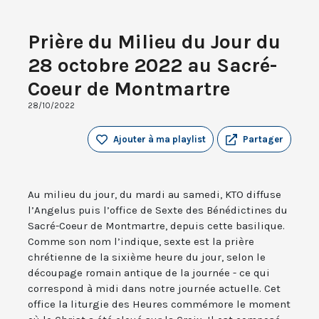
Prière du Milieu du Jour du
28 octobre 2022 au Sacré-
Coeur de Montmartre
28/10/2022
Ajouter à ma playlist
Partager
Au milieu du jour, du mardi au samedi, KTO diffuse
l’Angelus puis l’office de Sexte des Bénédictines du
Sacré-Coeur de Montmartre, depuis cette basilique.
Comme son nom l’indique, sexte est la prière
chrétienne de la sixième heure du jour, selon le
découpage romain antique de la journée - ce qui
correspond à midi dans notre journée actuelle. Cet
office la liturgie des Heures commémore le moment