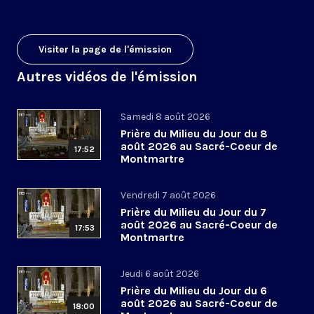
Visiter la page de l'émission
Autres vidéos de l'émission
Samedi 8 août 2026
Prière du Milieu du Jour du 8
août 2026 au Sacré-Coeur de
17:52
Montmartre
Vendredi 7 août 2026
Prière du Milieu du Jour du 7
août 2026 au Sacré-Coeur de
17:53
Montmartre
Jeudi 6 août 2026
Prière du Milieu du Jour du 6
août 2026 au Sacré-Coeur de
18:00