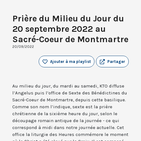
Prière du Milieu du Jour du
20 septembre 2022 au
Sacré-Coeur de Montmartre
20/09/2022
Ajouter à ma playlist
Partager
Au milieu du jour, du mardi au samedi, KTO diffuse
l’Angelus puis l’office de Sexte des Bénédictines du
Sacré-Coeur de Montmartre, depuis cette basilique.
Comme son nom l’indique, sexte est la prière
chrétienne de la sixième heure du jour, selon le
découpage romain antique de la journée - ce qui
correspond à midi dans notre journée actuelle. Cet
office la liturgie des Heures commémore le moment