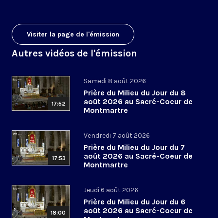
Visiter la page de l'émission
Autres vidéos de l'émission
Samedi 8 août 2026
Prière du Milieu du Jour du 8
août 2026 au Sacré-Coeur de
17:52
Montmartre
Vendredi 7 août 2026
Prière du Milieu du Jour du 7
août 2026 au Sacré-Coeur de
17:53
Montmartre
Jeudi 6 août 2026
Prière du Milieu du Jour du 6
août 2026 au Sacré-Coeur de
18:00