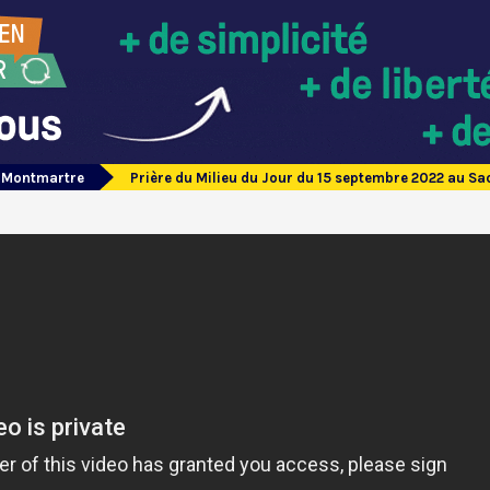
e Montmartre
Prière du Milieu du Jour du 15 septembre 2022 au S