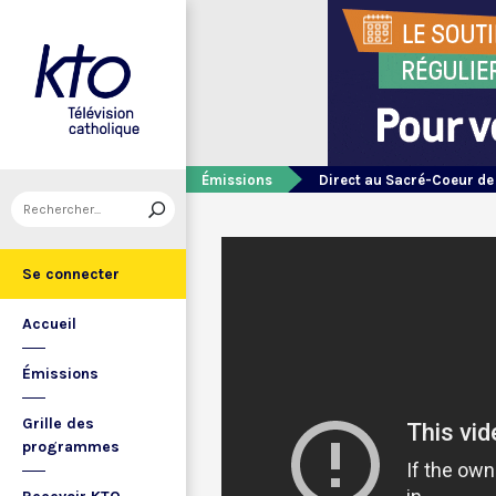
Émissions
Direct au Sacré-Coeur d
Se connecter
Accueil
Émissions
Grille des
programmes