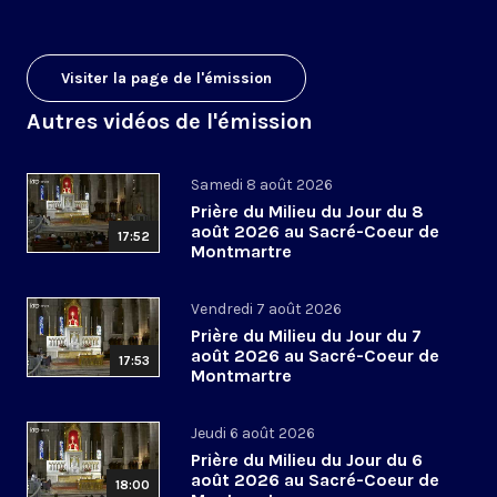
Visiter la page de l'émission
Autres vidéos de l'émission
Samedi 8 août 2026
Prière du Milieu du Jour du 8
août 2026 au Sacré-Coeur de
17:52
Montmartre
Vendredi 7 août 2026
Prière du Milieu du Jour du 7
août 2026 au Sacré-Coeur de
17:53
Montmartre
Jeudi 6 août 2026
Prière du Milieu du Jour du 6
août 2026 au Sacré-Coeur de
18:00