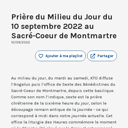
Prière du Milieu du Jour du
10 septembre 2022 au
Sacré-Coeur de Montmartre
10/09/2022
Ajouter à ma playlist
Partager
Au milieu du jour, du mardi au samedi, KTO diffuse
l’Angelus puis l’office de Sexte des Bénédictines du
Sacré-Coeur de Montmartre, depuis cette basilique.
Comme son nom l’indique, sexte est la prière
chrétienne de la sixième heure du jour, selon le
découpage romain antique de la journée - ce qui
correspond à midi dans notre journée actuelle. Cet
office la liturgie des Heures commémore le moment