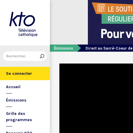
Émissions
Direct au Sacré-Coeur d
Se connecter
Accueil
Émissions
Grille des
programmes