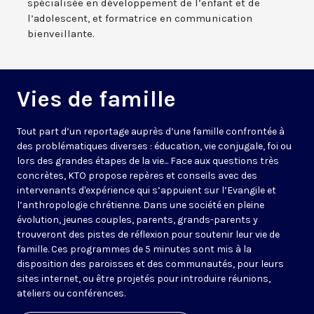
spécialisée en développement de l’enfant et de
l’adolescent, et formatrice en communication
bienveillante.
Vies de famille
Tout part d’un reportage auprès d’une famille confrontée à
des problématiques diverses : éducation, vie conjugale, foi ou
lors des grandes étapes de la vie... Face aux questions très
concrètes, KTO propose repères et conseils avec des
intervenants d'expérience qui s’appuient sur l’Evangile et
l’anthropologie chrétienne. Dans une société en pleine
évolution, jeunes couples, parents, grands-parents y
trouveront des pistes de réflexion pour soutenir leur vie de
famille. Ces programmes de 5 minutes sont mis à la
disposition des paroisses et des communautés, pour leurs
sites internet, ou être projetés pour introduire réunions,
ateliers ou conférences.