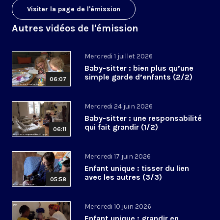
Visiter la page de l'émission
Autres vidéos de l'émission
Mercredi 1 juillet 2026
Baby-sitter : bien plus qu’une
simple garde d’enfants (2/2)
06:07
Mercredi 24 juin 2026
Baby-sitter : une responsabilité
qui fait grandir (1/2)
06:11
Mercredi 17 juin 2026
Enfant unique : tisser du lien
avec les autres (3/3)
05:58
Mercredi 10 juin 2026
Enfant unique : grandir en