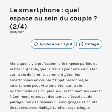
Le smartphone : quel
espace au sein du couple ?
(2/4)
11/01/2023
Ajouter à ma playlist
Partager
Alors que la vie professionnelle impose parfois de
rester joignable, que le travail peut vite empiéter
sur la vie de famille, comment gérer les
smartphones en couple ? Objet personnel, le
smartphone peut vite empiéter sur la vie
relationnelle des couples. A quel moment les couper
? Comment retrouver des temps d’écoute et de
partage loin des réseaux ? Témoignages et points
de repères avec Nadège Larcher, psychologue