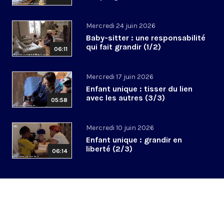
Mercredi 24 juin 2026
Baby-sitter : une responsabilité
qui fait grandir (1/2)
06:11
Mercredi 17 juin 2026
Enfant unique : tisser du lien
avec les autres (3/3)
05:58
Mercredi 10 juin 2026
Enfant unique : grandir en
liberté (2/3)
06:14