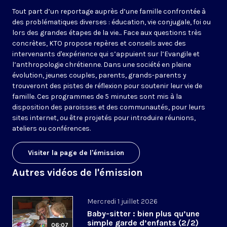
Tout part d’un reportage auprès d’une famille confrontée à
des problématiques diverses : éducation, vie conjugale, foi ou
lors des grandes étapes de la vie... Face aux questions très
concrètes, KTO propose repères et conseils avec des
intervenants d'expérience qui s’appuient sur l’Evangile et
l’anthropologie chrétienne. Dans une société en pleine
évolution, jeunes couples, parents, grands-parents y
trouveront des pistes de réflexion pour soutenir leur vie de
famille. Ces programmes de 5 minutes sont mis à la
disposition des paroisses et des communautés, pour leurs
sites internet, ou être projetés pour introduire réunions,
ateliers ou conférences.
Visiter la page de l'émission
Autres vidéos de l'émission
Mercredi 1 juillet 2026
Baby-sitter : bien plus qu’une
simple garde d’enfants (2/2)
06:07