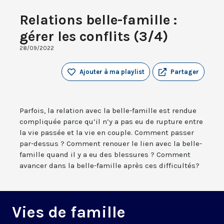
Relations belle-famille :
gérer les conflits (3/4)
28/09/2022
Ajouter à ma playlist
Partager
Parfois, la relation avec la belle-famille est rendue
compliquée parce qu’il n’y a pas eu de rupture entre
la vie passée et la vie en couple. Comment passer
par-dessus ? Comment renouer le lien avec la belle-
famille quand il y a eu des blessures ? Comment
avancer dans la belle-famille après ces difficultés?
Vies de famille