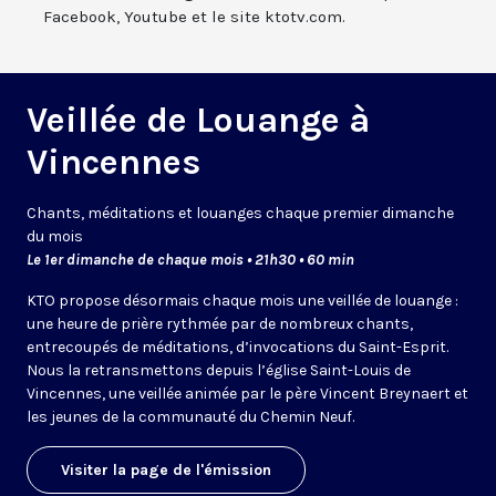
Facebook, Youtube et le site ktotv.com.
Veillée de Louange à
Vincennes
Chants, méditations et louanges chaque premier dimanche
du mois
Le 1er dimanche de chaque mois • 21h30 • 60 min
KTO propose désormais chaque mois une veillée de louange :
une heure de prière rythmée par de nombreux chants,
entrecoupés de méditations, d’invocations du Saint-Esprit.
Nous la retransmettons depuis l’église Saint-Louis de
Vincennes, une veillée animée par le père Vincent Breynaert et
les jeunes de la communauté du Chemin Neuf.
Visiter la page de l'émission