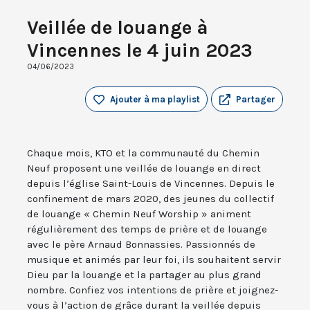
Veillée de louange à
Vincennes le 4 juin 2023
04/06/2023
Ajouter à ma playlist
Partager
Chaque mois, KTO et la communauté du Chemin
Neuf proposent une veillée de louange en direct
depuis l’église Saint-Louis de Vincennes. Depuis le
confinement de mars 2020, des jeunes du collectif
de louange « Chemin Neuf Worship » animent
régulièrement des temps de prière et de louange
avec le père Arnaud Bonnassies. Passionnés de
musique et animés par leur foi, ils souhaitent servir
Dieu par la louange et la partager au plus grand
nombre. Confiez vos intentions de prière et joignez-
vous à l’action de grâce durant la veillée depuis