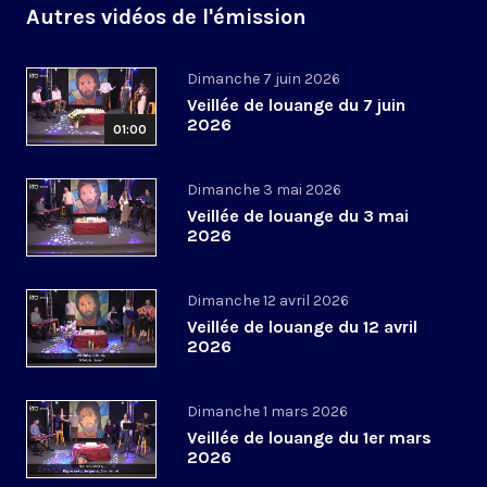
Autres vidéos de l'émission
Dimanche 7 juin 2026
Veillée de louange du 7 juin
2026
01:00
Dimanche 3 mai 2026
Veillée de louange du 3 mai
2026
Dimanche 12 avril 2026
Veillée de louange du 12 avril
2026
Dimanche 1 mars 2026
Veillée de louange du 1er mars
2026