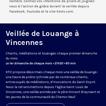
nombre. Confiez vos intentions de prière et joignez-
vous à l’action de grâce durant la veillée depuis
Facebook, Youtube et le site ktotv.com.
Veillée de Louange à
Vincennes
Chants, méditations et louanges chaque premier dimanche
du mois
Le 1er dimanche de chaque mois • 21h30 • 60 min
KTO propose désormais chaque mois une veillée de louange :
une heure de prière rythmée par de nombreux chants,
entrecoupés de méditations, d’invocations du Saint-Esprit.
Nous la retransmettons depuis l’église Saint-Louis de
Vincennes, une veillée animée par le père Vincent Breynaert et
les jeunes de la communauté du Chemin Neuf.