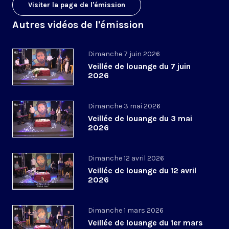
Visiter la page de l'émission
Autres vidéos de l'émission
Dimanche 7 juin 2026
Veillée de louange du 7 juin
2026
Dimanche 3 mai 2026
Veillée de louange du 3 mai
2026
Dimanche 12 avril 2026
Veillée de louange du 12 avril
2026
Dimanche 1 mars 2026
Veillée de louange du 1er mars