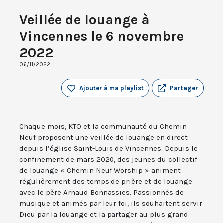
Veillée de louange à
Vincennes le 6 novembre
2022
06/11/2022
Ajouter à ma playlist
Partager
Chaque mois, KTO et la communauté du Chemin
Neuf proposent une veillée de louange en direct
depuis l’église Saint-Louis de Vincennes. Depuis le
confinement de mars 2020, des jeunes du collectif
de louange « Chemin Neuf Worship » animent
régulièrement des temps de prière et de louange
avec le père Arnaud Bonnassies. Passionnés de
musique et animés par leur foi, ils souhaitent servir
Dieu par la louange et la partager au plus grand