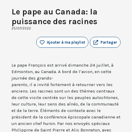
Le pape au Canada: la
puissance des racines
25/07/2022
Ajouter à ma playlist
Partager
Le pape François est arrivé dimanche 24 juillet, à
Edmonton, au Canada. A bord de l’avion, en cette
journée des grands-
parents, il a invité fortement à retourner vers les
anciens. Les racines sont un des thèmes centraux
de cette visite centrée sur les peuples autochtones,
leur culture, leur sens des aînés, de la communauté
et de la terre. Éléments de contexte avec le
président de la conférence épiscopale canadienne et
un ancien chef huron. Par nos envoyés spéciaux
Philippine de Saint Pierre et Alic Bonneton, avec