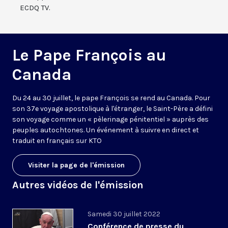
ECDQ TV.
Le Pape François au
Canada
Du 24 au 30 juillet, le pape François se rend au Canada. Pour
son 37e voyage apostolique à l'étranger, le Saint-Père a défini
son voyage comme un « pèlerinage pénitentiel » auprès des
peuples autochtones. Un événement à suivre en direct et
traduit en français sur KTO
Visiter la page de l'émission
Autres vidéos de l'émission
Samedi 30 juillet 2022
Conférence de presse du