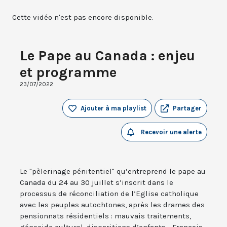
Cette vidéo n'est pas encore disponible.
Le Pape au Canada : enjeu
et programme
23/07/2022
Ajouter à ma playlist
Partager
Recevoir une alerte
Le "pèlerinage pénitentiel" qu’entreprend le pape au
Canada du 24 au 30 juillet s’inscrit dans le
processus de réconciliation de l’Eglise catholique
avec les peuples autochtones, après les drames des
pensionnats résidentiels : mauvais traitements,