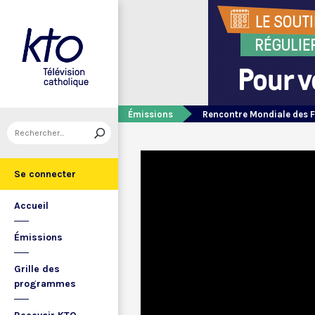
Émissions
Rencontre Mondiale des F
Se connecter
Accueil
Émissions
Grille des
programmes