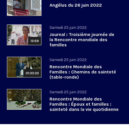
Angélus du 26 juin 2022
Samedi 25 juin 2022
Journal : Troisième journée de
la Rencontre mondiale des
13:59
familles
Samedi 25 juin 2022
Rencontre Mondiale des
Familles : Chemins de sainteté
01:33:33
(table-ronde)
Samedi 25 juin 2022
Rencontre Mondiale des
Familles : Époux et familles :
sainteté dans la vie quotidienne
(table-ronde)