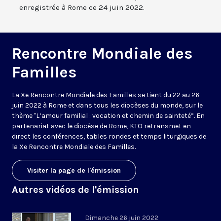
enregistrée à Rome ce 24 juin 2022.
Rencontre Mondiale des
Familles
La Xe Rencontre Mondiale des Familles se tient du 22 au 26
juin 2022 à Rome et dans tous les diocèses du monde, sur le
thème "L’amour familial : vocation et chemin de sainteté”. En
partenariat avec le diocèse de Rome, KTO retransmet en
direct les conférences, tables rondes et temps liturgiques de
la Xe Rencontre Mondiale des Familles.
Visiter la page de l'émission
Autres vidéos de l'émission
Dimanche 26 juin 2022