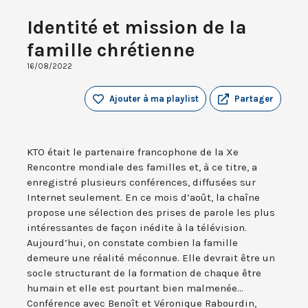
Identité et mission de la
famille chrétienne
16/08/2022
Ajouter à ma playlist
Partager
KTO était le partenaire francophone de la Xe
Rencontre mondiale des familles et, à ce titre, a
enregistré plusieurs conférences, diffusées sur
Internet seulement. En ce mois d’août, la chaîne
propose une sélection des prises de parole les plus
intéressantes de façon inédite à la télévision.
Aujourd’hui, on constate combien la famille
demeure une réalité méconnue. Elle devrait être un
socle structurant de la formation de chaque être
humain et elle est pourtant bien malmenée...
Conférence avec Benoît et Véronique Rabourdin,