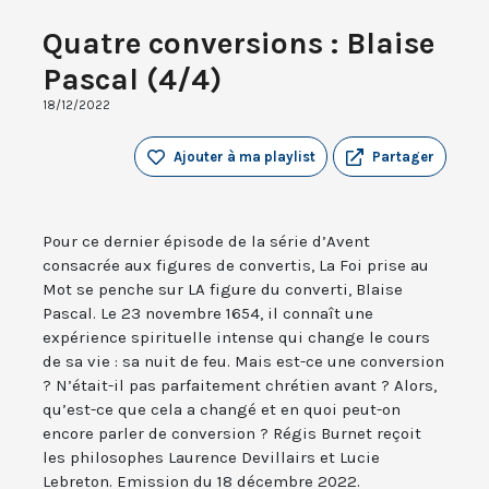
Quatre conversions : Blaise
Pascal (4/4)
18/12/2022
Ajouter à ma playlist
Partager
Pour ce dernier épisode de la série d’Avent
consacrée aux figures de convertis, La Foi prise au
Mot se penche sur LA figure du converti, Blaise
Pascal. Le 23 novembre 1654, il connaît une
expérience spirituelle intense qui change le cours
de sa vie : sa nuit de feu. Mais est-ce une conversion
? N’était-il pas parfaitement chrétien avant ? Alors,
qu’est-ce que cela a changé et en quoi peut-on
encore parler de conversion ? Régis Burnet reçoit
les philosophes Laurence Devillairs et Lucie
Lebreton. Emission du 18 décembre 2022.