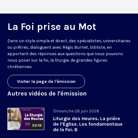
La Foi prise au Mot
Dans un style simple et direct, des spécialistes, universitaires
ou prêtres, dialoguent avec Régis Burnet, bibliste, en
apportant des réponses aux questions que nous pouvons
nous poser sur la foi, la liturgie, de grandes figures
chrétiennes.
Visiter la page de l'émission
Autres vidéos de l'émission
Dimanche 28 juin 2026
Liturgie des Heures. La prière
de l’Eglise. Les fondamentaux
52:19
de la Foi. 8