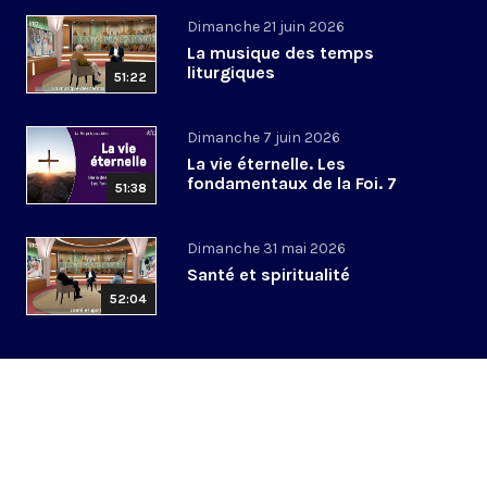
Dimanche 21 juin 2026
La musique des temps
liturgiques
51:22
Dimanche 7 juin 2026
La vie éternelle. Les
fondamentaux de la Foi. 7
51:38
Dimanche 31 mai 2026
Santé et spiritualité
52:04