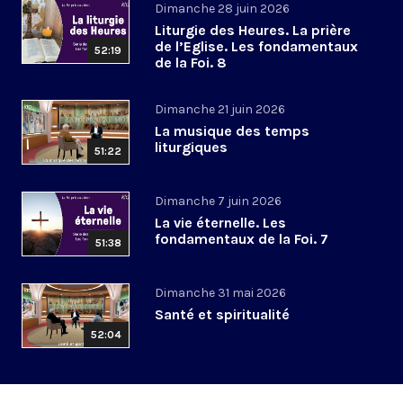
Dimanche 28 juin 2026
Liturgie des Heures. La prière
de l’Eglise. Les fondamentaux
52:19
de la Foi. 8
Dimanche 21 juin 2026
La musique des temps
liturgiques
51:22
Dimanche 7 juin 2026
La vie éternelle. Les
fondamentaux de la Foi. 7
51:38
Dimanche 31 mai 2026
Santé et spiritualité
52:04