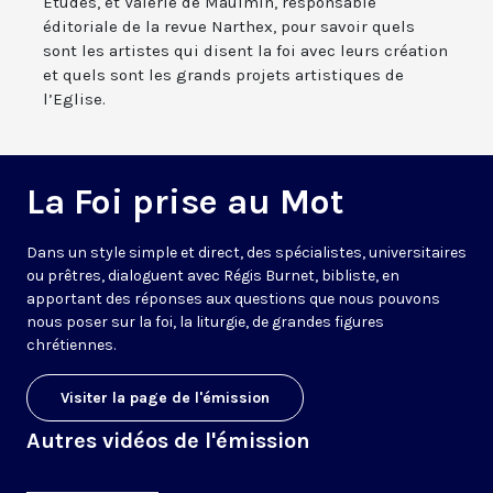
Études, et Valérie de Maulmin, responsable
éditoriale de la revue Narthex, pour savoir quels
sont les artistes qui disent la foi avec leurs création
et quels sont les grands projets artistiques de
l’Eglise.
La Foi prise au Mot
Dans un style simple et direct, des spécialistes, universitaires
ou prêtres, dialoguent avec Régis Burnet, bibliste, en
apportant des réponses aux questions que nous pouvons
nous poser sur la foi, la liturgie, de grandes figures
chrétiennes.
Visiter la page de l'émission
Autres vidéos de l'émission