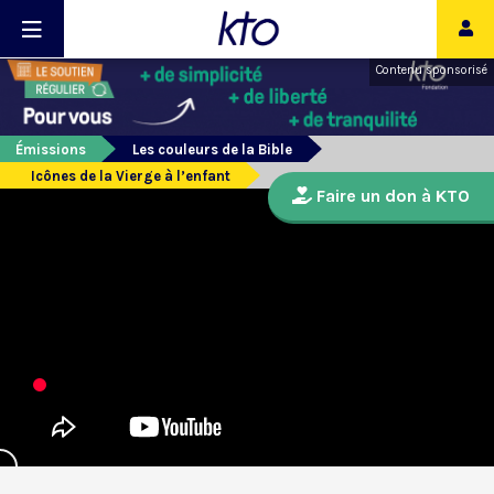
Contenu sponsorisé
Émissions
Les couleurs de la Bible
Icônes de la Vierge à l’enfant
Faire un don à KTO