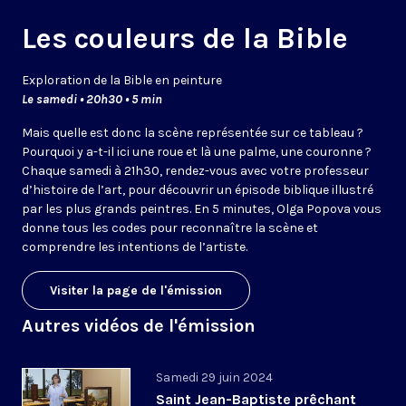
Les couleurs de la Bible
Exploration de la Bible en peinture
Le samedi • 20h30 • 5 min
Mais quelle est donc la scène représentée sur ce tableau ?
Pourquoi y a-t-il ici une roue et là une palme, une couronne ?
Chaque samedi à 21h30, rendez-vous avec votre professeur
d’histoire de l’art, pour découvrir un épisode biblique illustré
par les plus grands peintres. En 5 minutes, Olga Popova vous
donne tous les codes pour reconnaître la scène et
comprendre les intentions de l’artiste.
Visiter la page de l'émission
Autres vidéos de l'émission
Samedi 29 juin 2024
Saint Jean-Baptiste prêchant