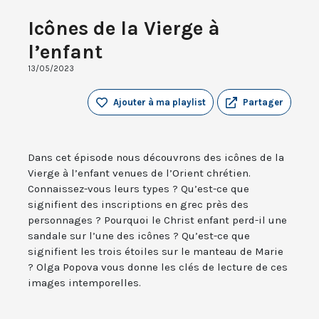
Icônes de la Vierge à
l’enfant
13/05/2023
Ajouter à ma playlist
Partager
Dans cet épisode nous découvrons des icônes de la
Vierge à l’enfant venues de l’Orient chrétien.
Connaissez-vous leurs types ? Qu’est-ce que
signifient des inscriptions en grec près des
personnages ? Pourquoi le Christ enfant perd-il une
sandale sur l’une des icônes ? Qu’est-ce que
signifient les trois étoiles sur le manteau de Marie
? Olga Popova vous donne les clés de lecture de ces
images intemporelles.