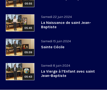
05:55
Samedi 22 juin 2024
La Naissance de saint Jean-
Baptiste
05:45
Samedi 15 juin 2024
Sainte Cécile
05:39
Samedi 8 juin 2024
La Vierge à l’Enfant avec saint
Jean-Baptiste
05:43