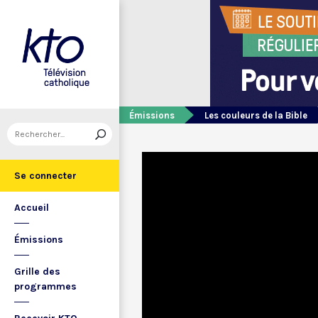
Émissions
Les couleurs de la Bible
Se connecter
Accueil
Émissions
Grille des
programmes