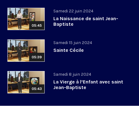
Samedi 22 juin 2024
La Naissance de saint Jean-
Baptiste
05:45
Samedi 15 juin 2024
Sainte Cécile
05:39
Samedi 8 juin 2024
La Vierge à l’Enfant avec saint
Jean-Baptiste
05:43