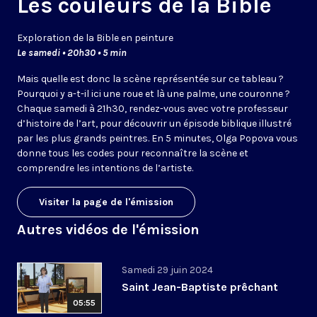
Les couleurs de la Bible
Exploration de la Bible en peinture
Le samedi • 20h30 • 5 min
Mais quelle est donc la scène représentée sur ce tableau ?
Pourquoi y a-t-il ici une roue et là une palme, une couronne ?
Chaque samedi à 21h30, rendez-vous avec votre professeur
d’histoire de l’art, pour découvrir un épisode biblique illustré
par les plus grands peintres. En 5 minutes, Olga Popova vous
donne tous les codes pour reconnaître la scène et
comprendre les intentions de l’artiste.
Visiter la page de l'émission
Autres vidéos de l'émission
Samedi 29 juin 2024
Saint Jean-Baptiste prêchant
05:55