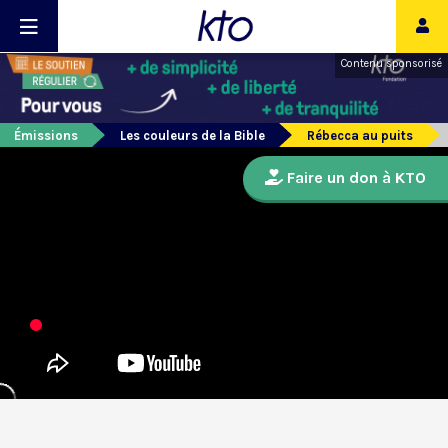
Contenu sponsorisé
Émissions
Les couleurs de la Bible
Rébecca au puits
Faire un don à KTO