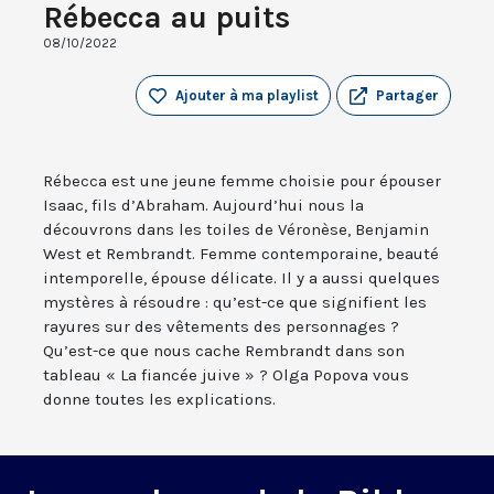
Rébecca au puits
08/10/2022
Ajouter à ma playlist
Partager
Rébecca est une jeune femme choisie pour épouser
Isaac, fils d’Abraham. Aujourd’hui nous la
découvrons dans les toiles de Véronèse, Benjamin
West et Rembrandt. Femme contemporaine, beauté
intemporelle, épouse délicate. Il y a aussi quelques
mystères à résoudre : qu’est-ce que signifient les
rayures sur des vêtements des personnages ?
Qu’est-ce que nous cache Rembrandt dans son
tableau « La fiancée juive » ? Olga Popova vous
donne toutes les explications.