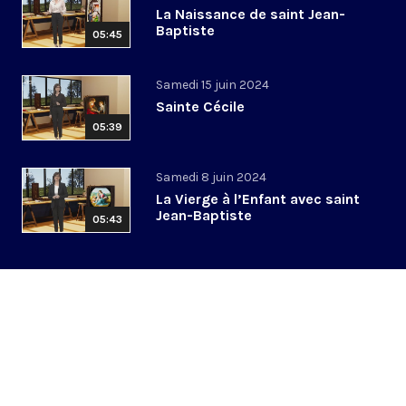
La Naissance de saint Jean-
Baptiste
05:45
Samedi 15 juin 2024
Sainte Cécile
05:39
Samedi 8 juin 2024
La Vierge à l’Enfant avec saint
Jean-Baptiste
05:43