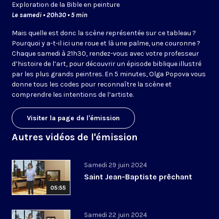
Exploration de la Bible en peinture
Le samedi • 20h30 • 5 min
Mais quelle est donc la scène représentée sur ce tableau ?
Pourquoi y a-t-il ici une roue et là une palme, une couronne ?
Chaque samedi à 21h30, rendez-vous avec votre professeur
d’histoire de l’art, pour découvrir un épisode biblique illustré
par les plus grands peintres. En 5 minutes, Olga Popova vous
donne tous les codes pour reconnaître la scène et
comprendre les intentions de l’artiste.
Visiter la page de l'émission
Autres vidéos de l'émission
Samedi 29 juin 2024
Saint Jean-Baptiste prêchant
05:55
Samedi 22 juin 2024