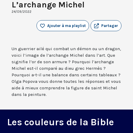
L’archange Michel
24/09/2022
Ajouter à ma playlist
Partager
Un guerrier ailé qui combat un démon ou un dragon,
voici l’image de l’archange Michel dans l’art. Que
signifie l’or de son armure ? Pourquoi l’archange
Michel est-il comparé au dieu grec Hermès ?
Pourquoi a-t-il une balance dans certains tableaux ?
Olga Popova vous donne toutes les réponses et vous
aide à mieux comprendre la figure de saint Michel
dans la peinture.
Les couleurs de la Bible