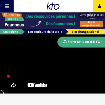
Contenu sponsorisé
Émissions
Les couleurs de la Bible
L’archange Michel
Faire un don à KTO