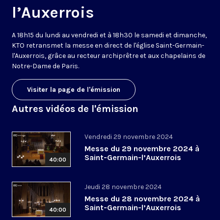
l’Auxerrois
A 18h15 du lundi au vendredi et à 18h30 le samedi et dimanche,
KTO retransmet la messe en direct de l'église Saint-Germain-
l'Auxerrois, grâce au recteur archiprêtre et aux chapelains de
Notre-Dame de Paris.
Visiter la page de l'émission
Autres vidéos de l'émission
Vendredi 29 novembre 2024
Messe du 29 novembre 2024 à
Saint-Germain-l’Auxerrois
40:00
Jeudi 28 novembre 2024
Messe du 28 novembre 2024 à
Saint-Germain-l’Auxerrois
40:00