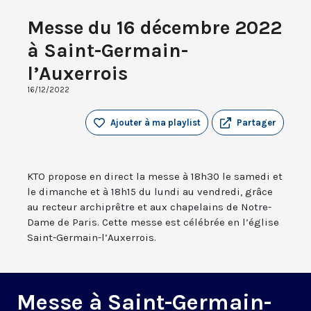
Messe du 16 décembre 2022
à Saint-Germain-
l’Auxerrois
16/12/2022
Ajouter à ma playlist
Partager
KTO propose en direct la messe à 18h30 le samedi et
le dimanche et à 18h15 du lundi au vendredi, grâce
au recteur archiprêtre et aux chapelains de Notre-
Dame de Paris. Cette messe est célébrée en l’église
Saint-Germain-l’Auxerrois.
Messe à Saint-Germain-