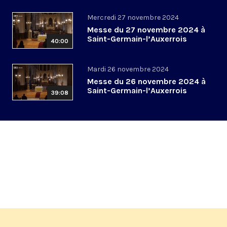
Mercredi 27 novembre 2024
Messe du 27 novembre 2024 à
Saint-Germain-l’Auxerrois
40:00
Mardi 26 novembre 2024
Messe du 26 novembre 2024 à
Saint-Germain-l’Auxerrois
39:08