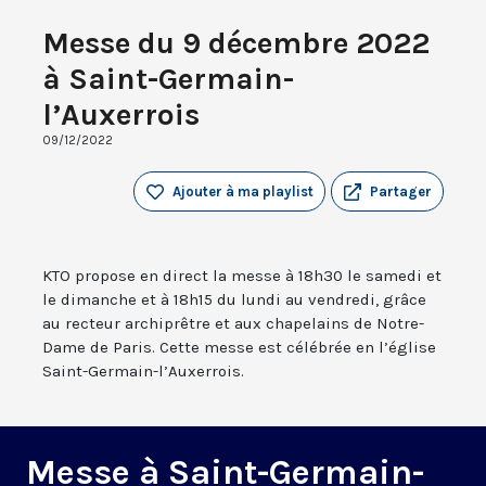
Messe du 9 décembre 2022
à Saint-Germain-
l’Auxerrois
09/12/2022
Ajouter à ma playlist
Partager
KTO propose en direct la messe à 18h30 le samedi et
le dimanche et à 18h15 du lundi au vendredi, grâce
au recteur archiprêtre et aux chapelains de Notre-
Dame de Paris. Cette messe est célébrée en l’église
Saint-Germain-l’Auxerrois.
Messe à Saint-Germain-