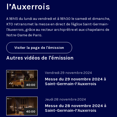
l’Auxerrois
A 18h15 du lundi au vendredi et à 18h30 le samedi et dimanche,
KTO retransmet la messe en direct de l'église Saint-Germain-
l'Auxerrois, grâce au recteur archiprêtre et aux chapelains de
Notre-Dame de Paris.
Visiter la page de l'émission
Autres vidéos de l'émission
Vendredi 29 novembre 2024
Messe du 29 novembre 2024 à
Saint-Germain-l’Auxerrois
40:00
Jeudi 28 novembre 2024
Messe du 28 novembre 2024 à
Saint-Germain-l’Auxerrois
40:00