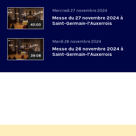
Mercredi 27 novembre 2024
Messe du 27 novembre 2024 à
Saint-Germain-l’Auxerrois
40:00
Mardi 26 novembre 2024
Messe du 26 novembre 2024 à
Saint-Germain-l’Auxerrois
39:08