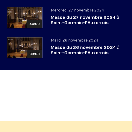
Mercredi 27 novembre 2024
Messe du 27 novembre 2024 à
Saint-Germain-l’Auxerrois
40:00
Mardi 26 novembre 2024
Messe du 26 novembre 2024 à
Saint-Germain-l’Auxerrois
39:08