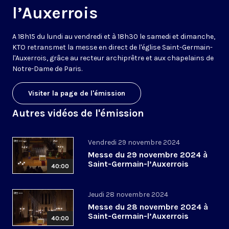
l’Auxerrois
A 18h15 du lundi au vendredi et à 18h30 le samedi et dimanche,
KTO retransmet la messe en direct de l'église Saint-Germain-
l'Auxerrois, grâce au recteur archiprêtre et aux chapelains de
Notre-Dame de Paris.
Visiter la page de l'émission
Autres vidéos de l'émission
Vendredi 29 novembre 2024
Messe du 29 novembre 2024 à
Saint-Germain-l’Auxerrois
40:00
Jeudi 28 novembre 2024
Messe du 28 novembre 2024 à
Saint-Germain-l’Auxerrois
40:00