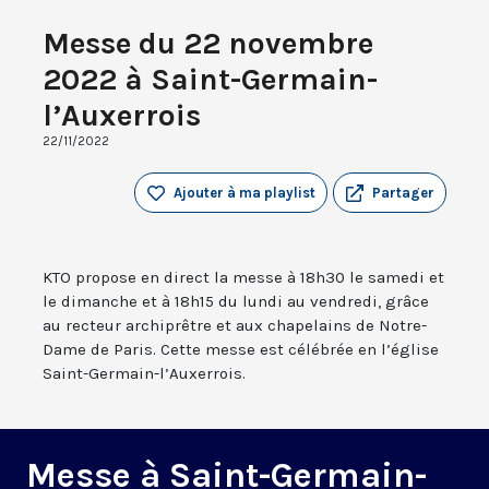
Messe du 22 novembre
2022 à Saint-Germain-
l’Auxerrois
22/11/2022
Ajouter à ma playlist
Partager
KTO propose en direct la messe à 18h30 le samedi et
le dimanche et à 18h15 du lundi au vendredi, grâce
au recteur archiprêtre et aux chapelains de Notre-
Dame de Paris. Cette messe est célébrée en l’église
Saint-Germain-l’Auxerrois.
Messe à Saint-Germain-