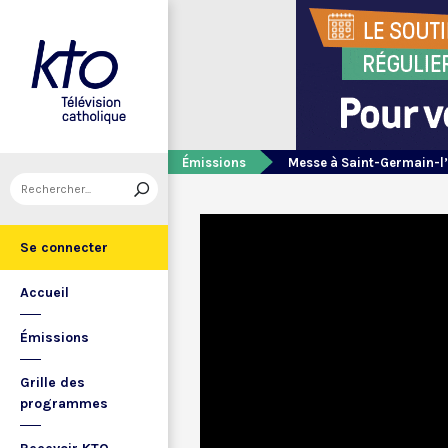
Émissions
Messe à Saint-Germain-l
Se connecter
Accueil
Émissions
Grille des
programmes