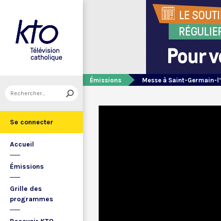
Émissions
Messe à Saint-Germain-l
Se connecter
Accueil
Émissions
Grille des
programmes