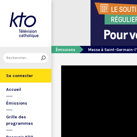
Émissions
Messe à Saint-Germain-l
Se connecter
Accueil
Émissions
Grille des
programmes