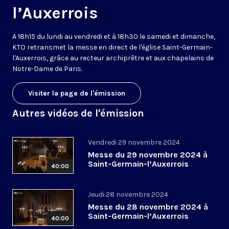
l’Auxerrois
A 18h15 du lundi au vendredi et à 18h30 le samedi et dimanche,
KTO retransmet la messe en direct de l'église Saint-Germain-
l'Auxerrois, grâce au recteur archiprêtre et aux chapelains de
Notre-Dame de Paris.
Visiter la page de l'émission
Autres vidéos de l'émission
Vendredi 29 novembre 2024
Messe du 29 novembre 2024 à
Saint-Germain-l’Auxerrois
40:00
Jeudi 28 novembre 2024
Messe du 28 novembre 2024 à
Saint-Germain-l’Auxerrois
40:00