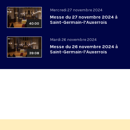
Mercredi 27 novembre 2024
Messe du 27 novembre 2024 à
Saint-Germain-l’Auxerrois
40:00
Mardi 26 novembre 2024
Messe du 26 novembre 2024 à
Saint-Germain-l’Auxerrois
39:08