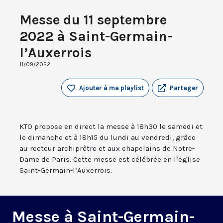
Messe du 11 septembre
2022 à Saint-Germain-
l’Auxerrois
11/09/2022
Ajouter à ma playlist
Partager
KTO propose en direct la messe à 18h30 le samedi et
le dimanche et à 18h15 du lundi au vendredi, grâce
au recteur archiprêtre et aux chapelains de Notre-
Dame de Paris. Cette messe est célébrée en l’église
Saint-Germain-l’Auxerrois.
Messe à Saint-Germain-