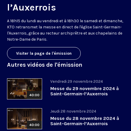
l’Auxerrois
A 18h15 du lundi au vendredi et à 18h30 le samedi et dimanche,
KTO retransmet la messe en direct de l'église Saint-Germain-
l'Auxerrois, grâce au recteur archiprêtre et aux chapelains de
Notre-Dame de Paris.
Visiter la page de l'émission
Autres vidéos de l'émission
Vendredi 29 novembre 2024
Messe du 29 novembre 2024 à
Saint-Germain-l’Auxerrois
40:00
Jeudi 28 novembre 2024
Messe du 28 novembre 2024 à
Saint-Germain-l’Auxerrois
40:00