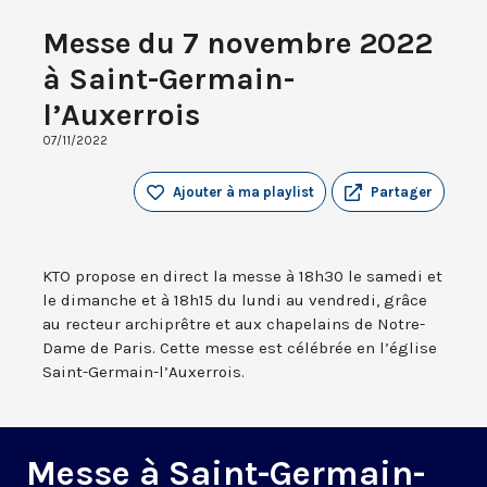
Messe du 7 novembre 2022
à Saint-Germain-
l’Auxerrois
07/11/2022
Ajouter à ma playlist
Partager
KTO propose en direct la messe à 18h30 le samedi et
le dimanche et à 18h15 du lundi au vendredi, grâce
au recteur archiprêtre et aux chapelains de Notre-
Dame de Paris. Cette messe est célébrée en l’église
Saint-Germain-l’Auxerrois.
Messe à Saint-Germain-