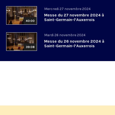
Mercredi 27 novembre 2024
Messe du 27 novembre 2024 à
Saint-Germain-l’Auxerrois
40:00
Mardi 26 novembre 2024
Messe du 26 novembre 2024 à
Saint-Germain-l’Auxerrois
39:08