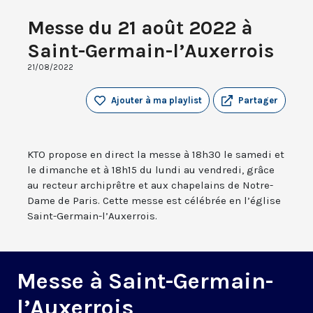
Messe du 21 août 2022 à
Saint-Germain-l’Auxerrois
21/08/2022
Ajouter à ma playlist
Partager
KTO propose en direct la messe à 18h30 le samedi et
le dimanche et à 18h15 du lundi au vendredi, grâce
au recteur archiprêtre et aux chapelains de Notre-
Dame de Paris. Cette messe est célébrée en l’église
Saint-Germain-l’Auxerrois.
Messe à Saint-Germain-
l’Auxerrois