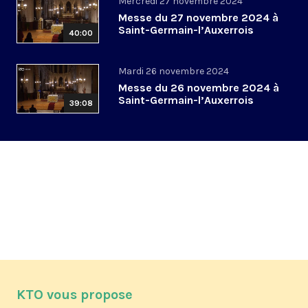
Mercredi 27 novembre 2024
Messe du 27 novembre 2024 à
Saint-Germain-l’Auxerrois
40:00
Mardi 26 novembre 2024
Messe du 26 novembre 2024 à
Saint-Germain-l’Auxerrois
39:08
KTO vous propose