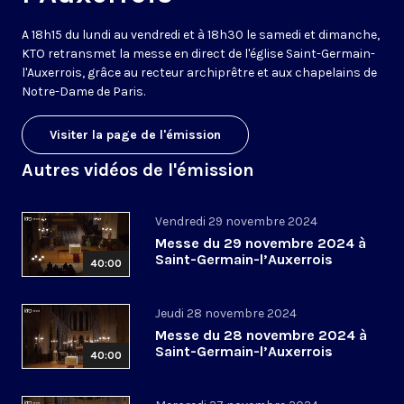
A 18h15 du lundi au vendredi et à 18h30 le samedi et dimanche,
KTO retransmet la messe en direct de l'église Saint-Germain-
l'Auxerrois, grâce au recteur archiprêtre et aux chapelains de
Notre-Dame de Paris.
Visiter la page de l'émission
Autres vidéos de l'émission
Vendredi 29 novembre 2024
Messe du 29 novembre 2024 à
Saint-Germain-l’Auxerrois
40:00
Jeudi 28 novembre 2024
Messe du 28 novembre 2024 à
Saint-Germain-l’Auxerrois
40:00