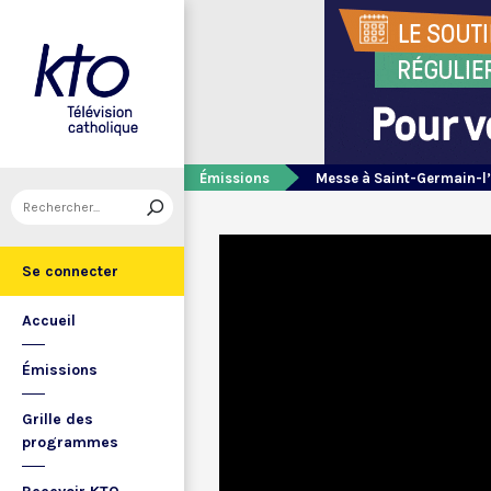
Émissions
Messe à Saint-Germain-l
Se connecter
Accueil
Émissions
Grille des
programmes