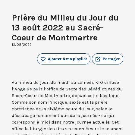
Prière du Milieu du Jour du
13 août 2022 au Sacré-
Coeur de Montmartre
13/08/2022
Ajouter à ma playlist
Partager
Au milieu du jour, du mardi au samedi, KTO diffuse
l’Angelus puis l’office de Sexte des Bénédictines du
Sacré-Coeur de Montmartre, depuis cette basilique.
Comme son nom l’indique, sexte est la prière
chrétienne de la sixième heure du jour, selon le
découpage romain antique de la journée - ce qui
correspond à midi dans notre journée actuelle. Cet
office la liturgie des Heures commémore le moment