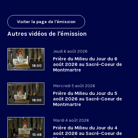
Visiter la page de l'émission
Autres vidéos de l'émission
Jeudi 6 août 2026
Prière du Milieu du Jour du 6
août 2026 au Sacré-Coeur de
18:00
Montmartre
Mercredi 5 août 2026
Prière du Milieu du Jour du 5
août 2026 au Sacré-Coeur de
18:00
Montmartre
Mardi 4 août 2026
Prière du Milieu du Jour du 4
août 2026 au Sacré-Coeur de
15:48