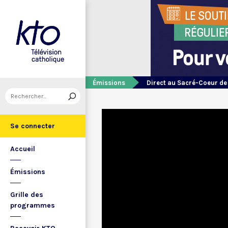
Émissions
Direct au Sacré-Coeur d
Se connecter
Accueil
Émissions
Grille des
programmes