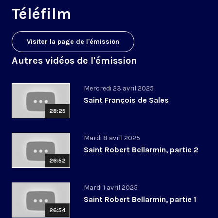
Téléfilm
Visiter la page de l'émission
Autres vidéos de l'émission
Mercredi 23 avril 2025
Saint François de Sales
28:25
Mardi 8 avril 2025
Saint Robert Bellarmin, partie 2
26:52
Mardi 1 avril 2025
Saint Robert Bellarmin, partie 1
26:54