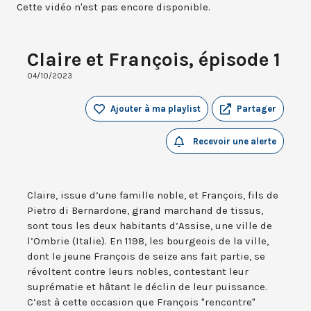
Cette vidéo n'est pas encore disponible.
Claire et François, épisode 1
04/10/2023
Ajouter à ma playlist
Partager
Recevoir une alerte
Claire, issue d’une famille noble, et François, fils de
Pietro di Bernardone, grand marchand de tissus,
sont tous les deux habitants d’Assise, une ville de
l’Ombrie (Italie). En 1198, les bourgeois de la ville,
dont le jeune François de seize ans fait partie, se
révoltent contre leurs nobles, contestant leur
suprématie et hâtant le déclin de leur puissance.
C’est à cette occasion que François "rencontre"