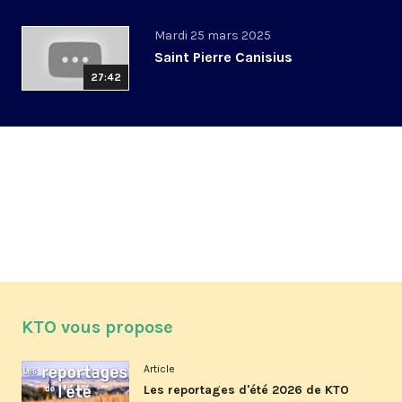
Mardi 25 mars 2025
Saint Pierre Canisius
27:42
KTO vous propose
Article
Les reportages d'été 2026 de KTO