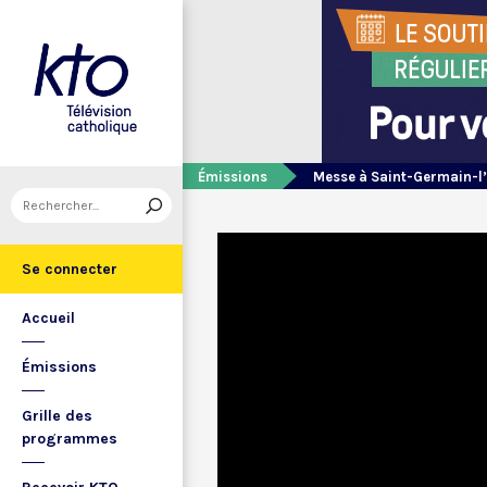
Émissions
Messe à Saint-Germain-l
Se connecter
Accueil
Émissions
Grille des
programmes