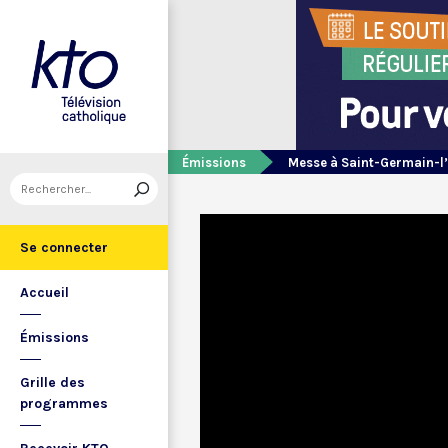
Émissions
Messe à Saint-Germain-l
Se connecter
Accueil
Émissions
Grille des
programmes