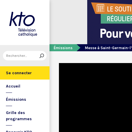
Émissions
Messe à Saint-Germain-l
Se connecter
Accueil
Émissions
Grille des
programmes