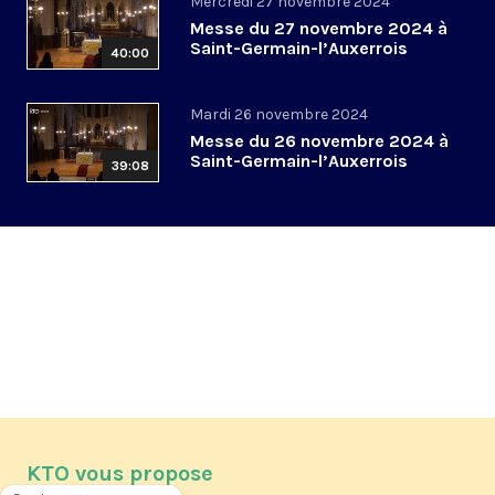
Mercredi 27 novembre 2024
Messe du 27 novembre 2024 à
Saint-Germain-l’Auxerrois
40:00
Mardi 26 novembre 2024
Messe du 26 novembre 2024 à
Saint-Germain-l’Auxerrois
39:08
KTO vous propose