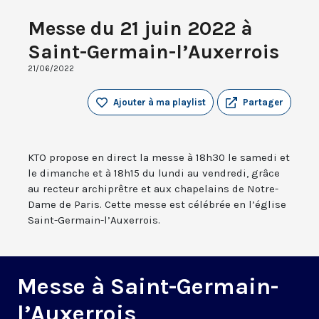
Messe du 21 juin 2022 à
Saint-Germain-l’Auxerrois
21/06/2022
Ajouter à ma playlist
Partager
KTO propose en direct la messe à 18h30 le samedi et
le dimanche et à 18h15 du lundi au vendredi, grâce
au recteur archiprêtre et aux chapelains de Notre-
Dame de Paris. Cette messe est célébrée en l’église
Saint-Germain-l’Auxerrois.
Messe à Saint-Germain-
l’Auxerrois