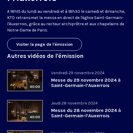
A 18h15 du lundi au vendredi et à 18h30 le samedi et dimanche,
KTO retransmet la messe en direct de l'église Saint-Germain-
l'Auxerrois, grâce au recteur archiprêtre et aux chapelains de
Notre-Dame de Paris.
Visiter la page de l'émission
Autres vidéos de l'émission
Vendredi 29 novembre 2024
Messe du 29 novembre 2024 à
Saint-Germain-l’Auxerrois
40:00
Jeudi 28 novembre 2024
Messe du 28 novembre 2024 à
Saint-Germain-l’Auxerrois
40:00