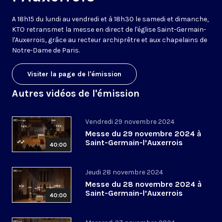
A 18h15 du lundi au vendredi et à 18h30 le samedi et dimanche,
KTO retransmet la messe en direct de l'église Saint-Germain-
l'Auxerrois, grâce au recteur archiprêtre et aux chapelains de
Notre-Dame de Paris.
Visiter la page de l'émission
Autres vidéos de l'émission
Vendredi 29 novembre 2024
Messe du 29 novembre 2024 à
Saint-Germain-l’Auxerrois
40:00
Jeudi 28 novembre 2024
Messe du 28 novembre 2024 à
Saint-Germain-l’Auxerrois
40:00