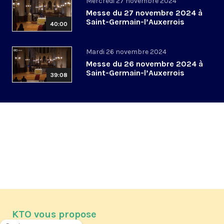
Mercredi 27 novembre 2024
Messe du 27 novembre 2024 à
Saint-Germain-l’Auxerrois
40:00
Mardi 26 novembre 2024
Messe du 26 novembre 2024 à
Saint-Germain-l’Auxerrois
39:08
KTO vous propose