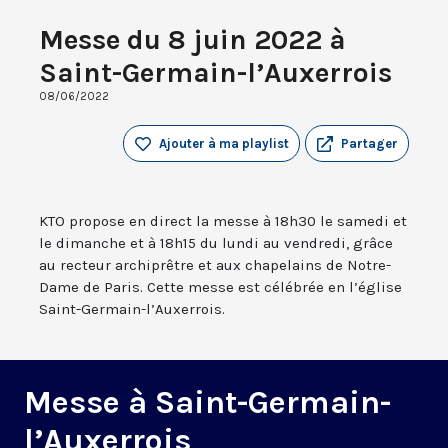
Messe du 8 juin 2022 à
Saint-Germain-l’Auxerrois
08/06/2022
Ajouter à ma playlist
Partager
KTO propose en direct la messe à 18h30 le samedi et
le dimanche et à 18h15 du lundi au vendredi, grâce
au recteur archiprêtre et aux chapelains de Notre-
Dame de Paris. Cette messe est célébrée en l’église
Saint-Germain-l’Auxerrois.
Messe à Saint-Germain-
l’Auxerrois