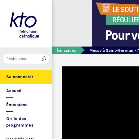
Émissions
Messe à Saint-Germain-l
Se connecter
Accueil
Émissions
Grille des
programmes